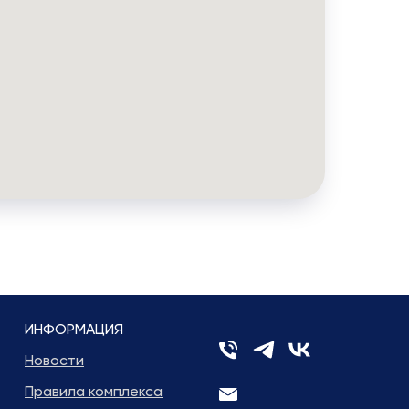
ИНФОРМАЦИЯ
Новости
Правила комплекса