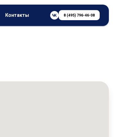
Контакты
8 (495) 796-46-08