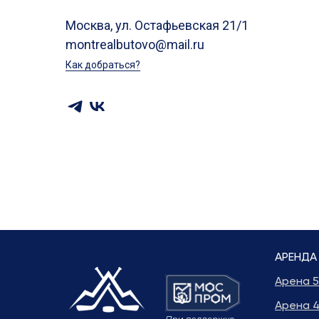
Москва, ул. Остафьевская 21/1
montrealbutovo@mail.ru
Как добраться?
АРЕНДА
Арена 5
Арена 