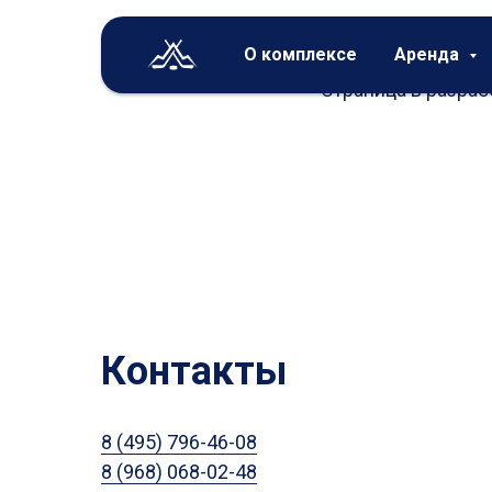
О комплексе
Аренда
Страница в разраб
Контакты
8 (495) 796-46-08
8 (968) 068-02-48